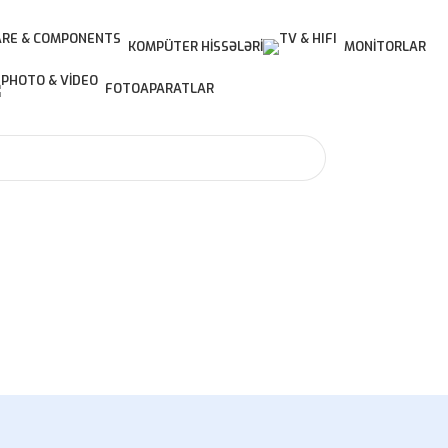
KOMPÜTER HISSƏLƏRI
MONITORLAR
FOTOAPARATLAR