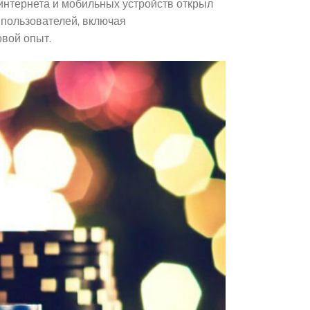
 интернета и мобильных устройств открыл
 пользователей, включая
овой опыт.