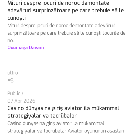
Mituri despre jocuri de noroc demontate
adevăruri surprinzătoare pe care trebuie să le
cunoști
Mituri despre jocuri de noroc demontate adevăruri
surprinzătoare pe care trebuie să le cunoști Jocurile de
no...
Oxumağa Davam
ultro
Public
07 Apr 2026
Casino dünyasına giriş aviator ilə mükəmməl
strategiyalar və təcrübələr
Casino dünyasına giriş aviator ilə mükəmməl
strategiyalar və təcrübələr Aviator oyununun əsasları