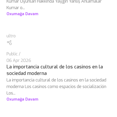
Kumar Oyunları Hakkında Yaygın Yanlış Anlamalar
Kumar o...
Oxumağa Davam
ultro
Public
06 Apr 2026
La importancia cultural de los casinos en la
sociedad moderna
La importancia cultural de los casinos en la sociedad
moderna Los casinos como espacios de socialización
Los...
Oxumağa Davam