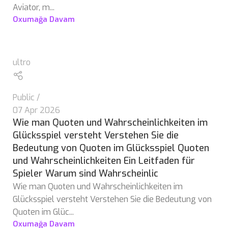
Aviator, m...
Oxumağa Davam
ultro
Public
07 Apr 2026
Wie man Quoten und Wahrscheinlichkeiten im
Glücksspiel versteht Verstehen Sie die
Bedeutung von Quoten im Glücksspiel Quoten
und Wahrscheinlichkeiten Ein Leitfaden für
Spieler Warum sind Wahrscheinlic
Wie man Quoten und Wahrscheinlichkeiten im
Glücksspiel versteht Verstehen Sie die Bedeutung von
Quoten im Glüc...
Oxumağa Davam