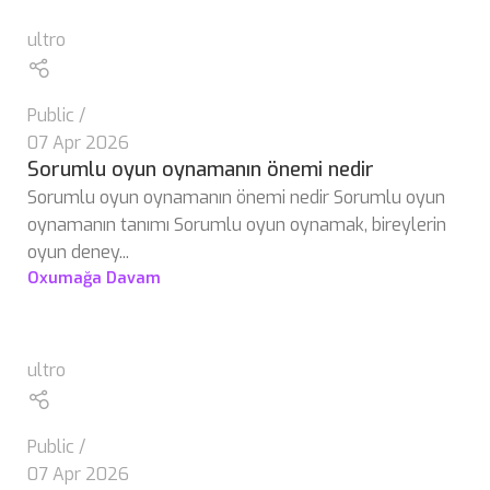
ultro
Public
07 Apr 2026
Sorumlu oyun oynamanın önemi nedir
Sorumlu oyun oynamanın önemi nedir Sorumlu oyun
oynamanın tanımı Sorumlu oyun oynamak, bireylerin
oyun deney...
Oxumağa Davam
ultro
Public
07 Apr 2026