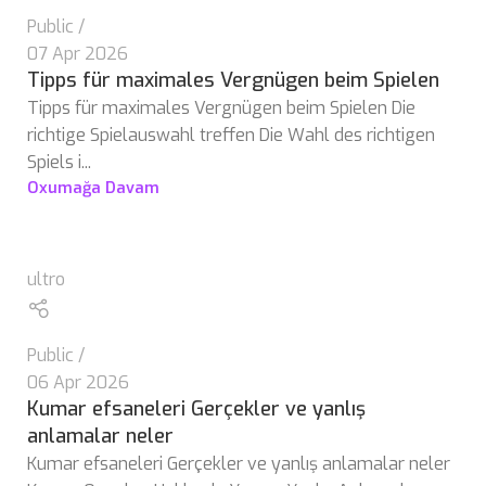
Public
07 Apr 2026
Tipps für maximales Vergnügen beim Spielen
Tipps für maximales Vergnügen beim Spielen Die
richtige Spielauswahl treffen Die Wahl des richtigen
Spiels i...
Oxumağa Davam
ultro
Public
06 Apr 2026
Kumar efsaneleri Gerçekler ve yanlış
anlamalar neler
Kumar efsaneleri Gerçekler ve yanlış anlamalar neler