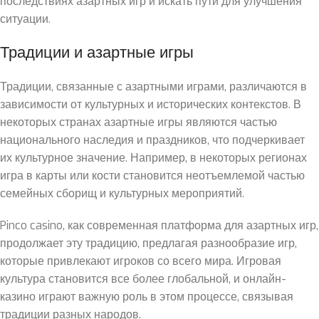
последствиях азартных игр и искать пути для улучшения
ситуации.
Традиции и азартные игры
Традиции, связанные с азартными играми, различаются в
зависимости от культурных и исторических контекстов. В
некоторых странах азартные игры являются частью
национального наследия и праздников, что подчеркивает
их культурное значение. Например, в некоторых регионах
игра в карты или кости становится неотъемлемой частью
семейных сборищ и культурных мероприятий.
Pinco casino, как современная платформа для азартных игр,
продолжает эту традицию, предлагая разнообразие игр,
которые привлекают игроков со всего мира. Игровая
культура становится все более глобальной, и онлайн-
казино играют важную роль в этом процессе, связывая
традиции разных народов.