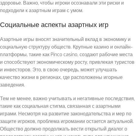
здоровье. Важно, чтобы игроки осознавали эти риски и
подходили к азартным играм с умом.
Социальные аспекты азартных игр
Азартные игры вносят значительный вклад в экономику и
социальную структуру обществ. Крупные казино и онлайн-
платформы, такие как Pinco casino, создают рабочие места
и способствуют экономическому росту, привлекая туристов
и инвесторов. Это, в свою очередь, может улучшать
качество жизни в регионах, где расположены игорные
заведения.
Тем не менее, важно учитывать и негативные последствия,
такие как социальная стигма, связанная с азартными
играми. Несмотря на развитие законодательства и мер по
защите игроков, проблема игромании остается актуальной.
Общество должно продолжать вести открытый диалог о