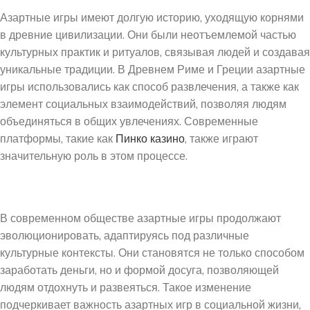
Азартные игры имеют долгую историю, уходящую корнями
в древние цивилизации. Они были неотъемлемой частью
культурных практик и ритуалов, связывая людей и создавая
уникальные традиции. В Древнем Риме и Греции азартные
игры использовались как способ развлечения, а также как
элемент социальных взаимодействий, позволяя людям
объединяться в общих увлечениях. Современные
платформы, такие как
Пинко казино
, также играют
значительную роль в этом процессе.
В современном обществе азартные игры продолжают
эволюционировать, адаптируясь под различные
культурные контексты. Они становятся не только способом
заработать деньги, но и формой досуга, позволяющей
людям отдохнуть и развеяться. Такое изменение
подчеркивает важность азартных игр в социальной жизни,