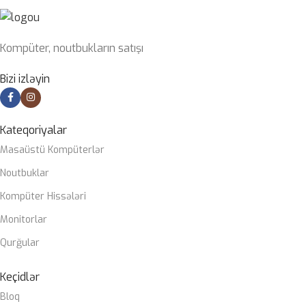
Kompüter, noutbukların satışı
Bizi izləyin
Kateqoriyalar
Masaüstü Kompüterlər
Noutbuklar
Kompüter Hissələri
Monitorlar
Qurğular
Keçidlər
Bloq