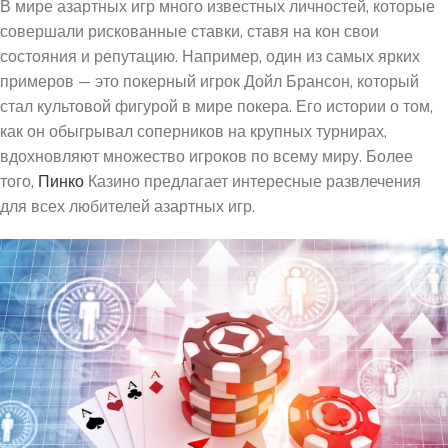
В мире азартных игр много известных личностей, которые
совершали рискованные ставки, ставя на кон свои
состояния и репутацию. Например, один из самых ярких
примеров — это покерный игрок Дойл Брансон, который
стал культовой фигурой в мире покера. Его истории о том,
как он обыгрывал соперников на крупных турнирах,
вдохновляют множество игроков по всему миру. Более
того,
Пинко
Казино предлагает интересные развлечения
для всех любителей азартных игр.