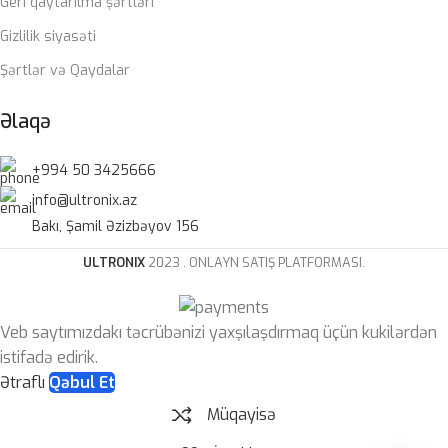
Geri qaytarılma şərtləri
Gizlilik siyasəti
Şərtlər və Qaydalar
Əlaqə
+994 50 3425666
info@ultronix.az
Bakı, Şamil Əzizbəyov 156
ULTRONIX
2023 . ONLAYN SATIŞ PLATFORMASI.
Veb saytımızdakı təcrübənizi yaxşılaşdırmaq üçün kukilərdən
istifadə edirik.
Ətraflı
Qəbul Et
Müqayisə