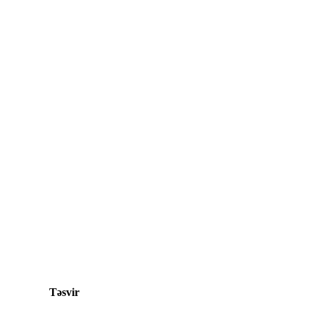
Təsvir