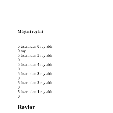
Müştəri rəyləri
5 üzərindən
0
rəy aldı
0 rəy
5 üzərindən
5
rəy aldı
0
5 üzərindən
4
rəy aldı
0
5 üzərindən
3
rəy aldı
0
5 üzərindən
2
rəy aldı
0
5 üzərindən
1
rəy aldı
0
Rəylər