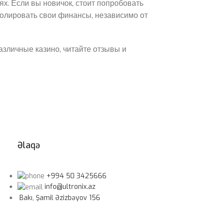
х. Если вы новичок, стоит попробовать
тролировать свои финансы, независимо от
различные казино, читайте отзывы и
Əlaqə
+994 50 3425666
info@ultronix.az
Bakı, Şamil Əzizbəyov 156