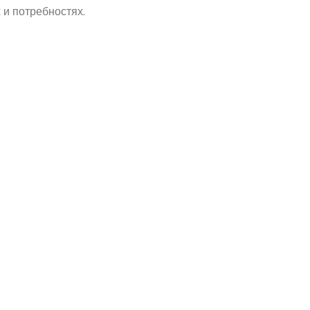
 и потребностях.