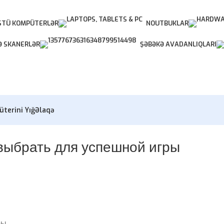
TÜ KOMPÜTERLƏR
NOUTBUKLAR
Ə SKANERLƏR
ŞƏBƏKƏ AVADANLIQLARI
terini Yığ
Əlaqə
выбрать для успешной игры
ры