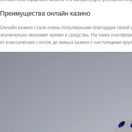
Преимущества онлайн казино
Онлайн казино стали очень популярными благодаря своей д
значительно экономит время и средства. На таких платфор
от классических слотов до живых казино с настоящими круп