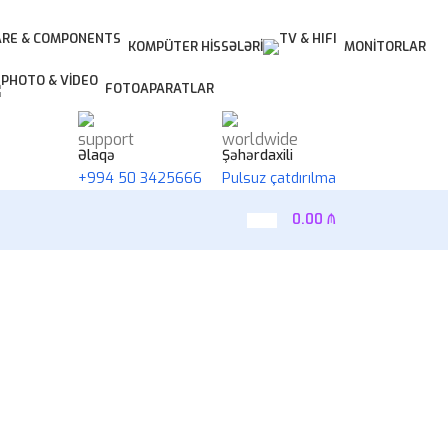
KOMPÜTER HISSƏLƏRI
MONITORLAR
FOTOAPARATLAR
Əlaqə
Şəhərdaxili
+994 50 3425666
Pulsuz çatdırılma
0.00
₼