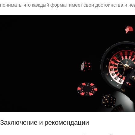
понимать, что каждый формат имеет свои достоинства и не
Заключение и рекомендации