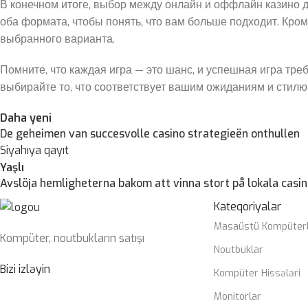
В конечном итоге, выбор между онлайн и оффлайн казино д
оба формата, чтобы понять, что вам больше подходит. Кром
выбранного варианта.
Помните, что каждая игра — это шанс, и успешная игра треб
выбирайте то, что соответствует вашим ожиданиям и стилю
Daha yeni
De geheimen van succesvolle casino strategieën onthullen
Siyahıya qayıt
Yaşlı
Avslöja hemligheterna bakom att vinna stort på lokala casi
Kateqoriyalar
Masaüstü Kompüter
Kompüter, noutbukların satışı
Noutbuklar
Bizi izləyin
Kompüter Hissələri
Monitorlar