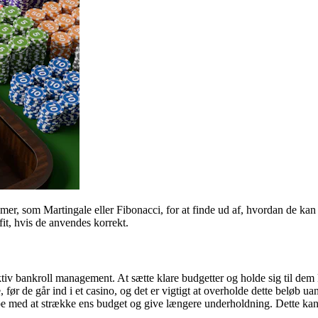
mer, som Martingale eller Fibonacci, for at finde ud af, hvordan de kan a
t, hvis de anvendes korrekt.
tiv bankroll management. At sætte klare budgetter og holde sig til dem 
e, før de går ind i et casino, og det er vigtigt at overholde dette beløb 
ælpe med at strække ens budget og give længere underholdning. Dette kan