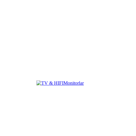
Monitorlar