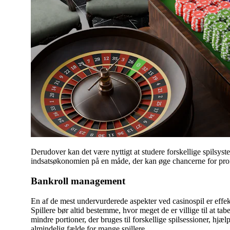
Derudover kan det være nyttigt at studere forskellige spilsyste
indsatsøkonomien på en måde, der kan øge chancerne for profi
Bankroll management
En af de mest undervurderede aspekter ved casinospil er effek
Spillere bør altid bestemme, hvor meget de er villige til at tab
mindre portioner, der bruges til forskellige spilsessioner, hj
almindelig fælde for mange spillere.