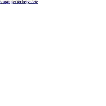
 strategier for begyndere