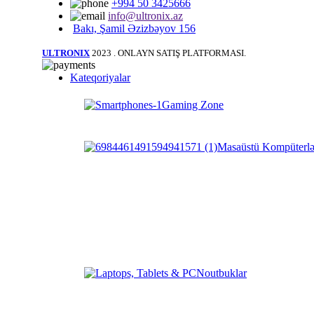
+994 50 3425666
info@ultronix.az
Bakı, Şamil Əzizbəyov 156
ULTRONIX
2023 . ONLAYN SATIŞ PLATFORMASI.
Kateqoriyalar
Gaming Zone
Masaüstü Kompüterlə
Noutbuklar