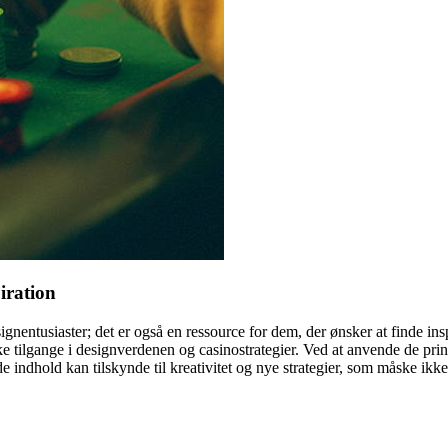
iration
nentusiaster; det er også en ressource for dem, der ønsker at finde insp
ske tilgange i designverdenen og casinostrategier. Ved at anvende de pri
 indhold kan tilskynde til kreativitet og nye strategier, som måske ikke