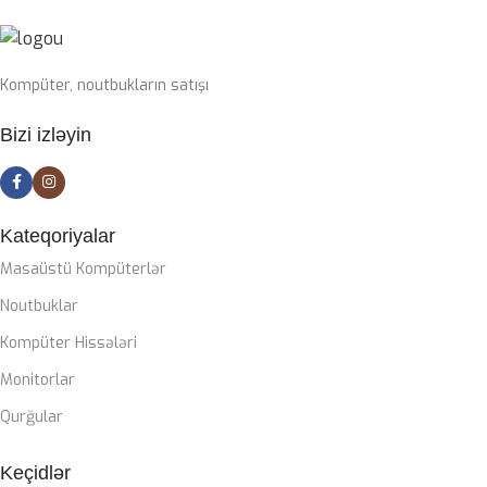
Kompüter, noutbukların satışı
Bizi izləyin
Kateqoriyalar
Masaüstü Kompüterlər
Noutbuklar
Kompüter Hissələri
Monitorlar
Qurğular
Keçidlər