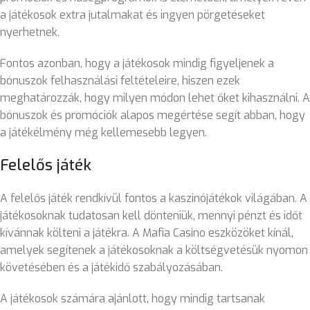
a játékosok extra jutalmakat és ingyen pörgetéseket
nyerhetnek.
Fontos azonban, hogy a játékosok mindig figyeljenek a
bónuszok felhasználási feltételeire, hiszen ezek
meghatározzák, hogy milyen módon lehet őket kihasználni. A
bónuszok és promóciók alapos megértése segít abban, hogy
a játékélmény még kellemesebb legyen.
Felelős játék
A felelős játék rendkívül fontos a kaszinójátékok világában. A
játékosoknak tudatosan kell dönteniük, mennyi pénzt és időt
kívánnak költeni a játékra. A Mafia Casino eszközöket kínál,
amelyek segítenek a játékosoknak a költségvetésük nyomon
követésében és a játékidő szabályozásában.
A játékosok számára ajánlott, hogy mindig tartsanak