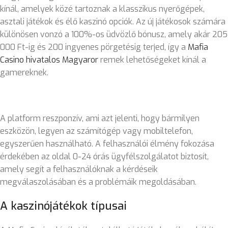
kínál, amelyek közé tartoznak a klasszikus nyerőgépek,
asztali játékok és élő kaszinó opciók. Az új játékosok számára
különösen vonzó a 100%-os üdvözlő bónusz, amely akár 205
000 Ft-ig és 200 ingyenes pörgetésig terjed, így a
Mafia
Casino hivatalos Magyaror
remek lehetőségeket kínál a
gamereknek.
A platform reszponzív, ami azt jelenti, hogy bármilyen
eszközön, legyen az számítógép vagy mobiltelefon,
egyszerűen használható. A felhasználói élmény fokozása
érdekében az oldal 0-24 órás ügyfélszolgálatot biztosít,
amely segít a felhasználóknak a kérdéseik
megválaszolásában és a problémáik megoldásában.
A kaszinójátékok típusai