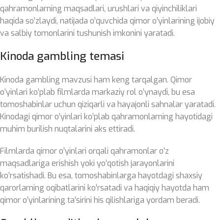
qahramonlarning maqsadlari, urushlari va qiyinchiliklari
haqida so’zlaydi, natijada o’quvchida qimor o’yinlarining ijobiy
va salbiy tomonlarini tushunish imkonini yaratadi.
Kinoda gambling temasi
Kinoda gambling mavzusi ham keng tarqalgan. Qimor
o’yinlari ko’plab filmlarda markaziy rol o’ynaydi, bu esa
tomoshabinlar uchun qiziqarli va hayajonli sahnalar yaratadi.
Kinodagi qimor o’yinlari ko’plab qahramonlarning hayotidagi
muhim burilish nuqtalarini aks ettiradi.
Filmlarda qimor o’yinlari orqali qahramonlar o’z
maqsadlariga erishish yoki yo’qotish jarayonlarini
ko’rsatishadi. Bu esa, tomoshabinlarga hayotdagi shaxsiy
qarorlarning oqibatlarini ko’rsatadi va haqiqiy hayotda ham
qimor o’yinlarining ta’sirini his qilishlariga yordam beradi.