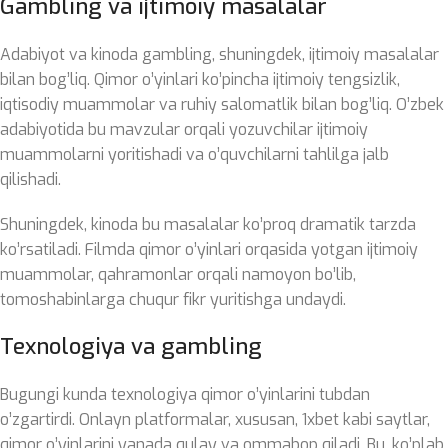
Gambling va ijtimoiy masalalar
Adabiyot va kinoda gambling, shuningdek, ijtimoiy masalalar
bilan bog’liq. Qimor o’yinlari ko’pincha ijtimoiy tengsizlik,
iqtisodiy muammolar va ruhiy salomatlik bilan bog’liq. O’zbek
adabiyotida bu mavzular orqali yozuvchilar ijtimoiy
muammolarni yoritishadi va o’quvchilarni tahlilga jalb
qilishadi.
Shuningdek, kinoda bu masalalar ko’proq dramatik tarzda
ko’rsatiladi. Filmda qimor o’yinlari orqasida yotgan ijtimoiy
muammolar, qahramonlar orqali namoyon bo’lib,
tomoshabinlarga chuqur fikr yuritishga undaydi.
Texnologiya va gambling
Bugungi kunda texnologiya qimor o’yinlarini tubdan
o’zgartirdi. Onlayn platformalar, xususan, 1xbet kabi saytlar,
qimor o’yinlarini yanada qulay va ommabop qiladi. Bu, ko’plab