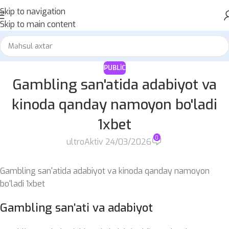
Skip to navigation
Skip to main content
PUBLIC
Gambling san'atida adabiyot va
kinoda qanday namoyon bo'ladi
1xbet
0
ultro
Aktiv 24/03/2026
Gambling san'atida adabiyot va kinoda qanday namoyon
bo'ladi 1xbet
Gambling san’ati va adabiyot