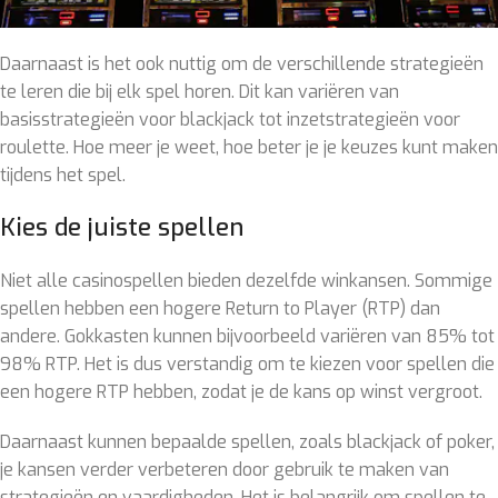
Daarnaast is het ook nuttig om de verschillende strategieën
te leren die bij elk spel horen. Dit kan variëren van
basisstrategieën voor blackjack tot inzetstrategieën voor
roulette. Hoe meer je weet, hoe beter je je keuzes kunt maken
tijdens het spel.
Kies de juiste spellen
Niet alle casinospellen bieden dezelfde winkansen. Sommige
spellen hebben een hogere Return to Player (RTP) dan
andere. Gokkasten kunnen bijvoorbeeld variëren van 85% tot
98% RTP. Het is dus verstandig om te kiezen voor spellen die
een hogere RTP hebben, zodat je de kans op winst vergroot.
Daarnaast kunnen bepaalde spellen, zoals blackjack of poker,
je kansen verder verbeteren door gebruik te maken van
strategieën en vaardigheden. Het is belangrijk om spellen te