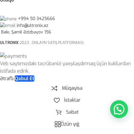
+994 50 3425666
info@ultronix.az
Bakı, Şamil Əzizbəyov 156
ULTRONIX
2023 . ONLAYN SATIŞ PLATFORMASI.
Veb saytımızdakı təcrübənizi yaxşılaşdırmaq üçün kukilərdən
istifadə edirik.
Ətraflı
Qəbul Et
Müqayisə
İstəklər
Səbət
Özün yığ