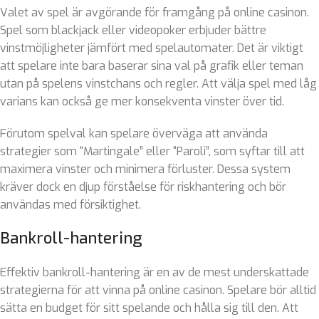
Valet av spel är avgörande för framgång på online casinon.
Spel som blackjack eller videopoker erbjuder bättre
vinstmöjligheter jämfört med spelautomater. Det är viktigt
att spelare inte bara baserar sina val på grafik eller teman
utan på spelens vinstchans och regler. Att välja spel med låg
varians kan också ge mer konsekventa vinster över tid.
Förutom spelval kan spelare överväga att använda
strategier som “Martingale” eller “Paroli”, som syftar till att
maximera vinster och minimera förluster. Dessa system
kräver dock en djup förståelse för riskhantering och bör
användas med försiktighet.
Bankroll-hantering
Effektiv bankroll-hantering är en av de mest underskattade
strategierna för att vinna på online casinon. Spelare bör alltid
sätta en budget för sitt spelande och hålla sig till den. Att