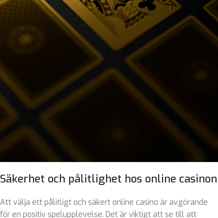
Säkerhet och pålitlighet hos online casinon
Att välja ett pålitligt och säkert online casino är avgörande
för en positiv spelupplevelse. Det är viktigt att se till att