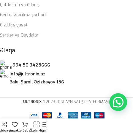
Çatdırılma və ödəniş
Geri qaytarılma şərtləri
Gizlilik siyasəti
Şərtlər və Qaydalar
Əlaqə
+994 50 3425666
info@ultronix.az
Bakı, Şamil Əzizbəyov 156
ULTRONIX
2023 . ONLAYN SATIŞ PLATFORMASI.
Müqayisə
İstəklər
Səbət
Özün yığ
Menyu