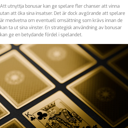
Att utnyttja bonusar kan ge spelare fler chanser att vinna
utan att öka sina insatser. Det är dock avgörande att spelare
är medvetna om eventuell omsättning som krävs innan de
kan ta ut sina vinster. En strategisk användning av bonusar
kan ge en betydande fördel i spelandet.