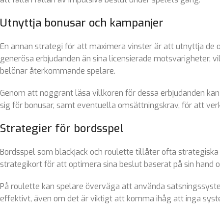
Utnyttja bonusar och kampanjer
En annan strategi för att maximera vinster är att utnyttja d
generösa erbjudanden än sina licensierade motsvarigheter, vi
belönar återkommande spelare.
Genom att noggrant läsa villkoren för dessa erbjudanden kan sp
sig för bonusar, samt eventuella omsättningskrav, för att ve
Strategier för bordsspel
Bordsspel som blackjack och roulette tillåter ofta strategiska
strategikort för att optimera sina beslut baserat på sin hand 
På roulette kan spelare överväga att använda satsningssyste
effektivt, även om det är viktigt att komma ihåg att inga syst