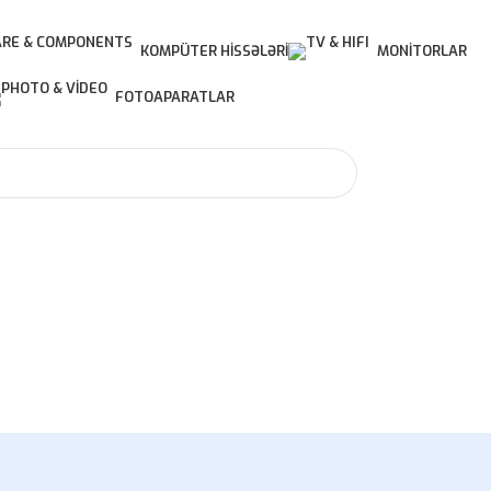
KOMPÜTER HISSƏLƏRI
MONITORLAR
FOTOAPARATLAR