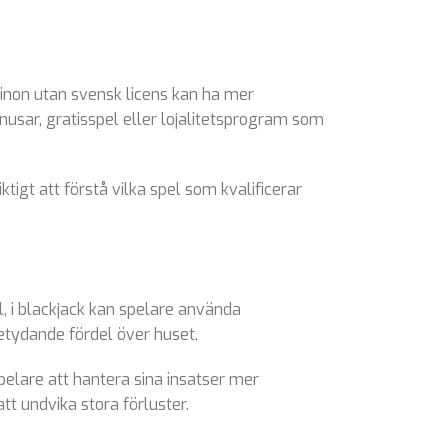
sinon utan svensk licens kan ha mer
nusar, gratisspel eller lojalitetsprogram som
tigt att förstå vilka spel som kvalificerar
l, i blackjack kan spelare använda
betydande fördel över huset.
elare att hantera sina insatser mer
tt undvika stora förluster.