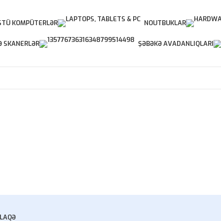
TÜ KOMPÜTERLƏR
NOUTBUKLAR
Ə SKANERLƏR
ŞƏBƏKƏ AVADANLIQLARI
LAQƏ