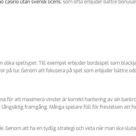
o casino utan svensk licens
, som ofta erbjuder bättre bonusar
n olika speltyper. Till exempel erbjuder bordsspel som blackj
ror på tur. Genom att fokusera på spel som erbjuder bättre od
 för att maximera vinster är korrekt hantering av sin bankro
för långsiktig framgång. Många spelare föll för frestelsen att fo
ande. Genom att ha en tydlig strategi och veta när man ska slut