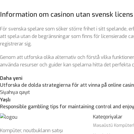
Information om casinon utan svensk licens
För svenska spelare som söker större frihet i sitt spelande, e
att spela utan de begränsningar som finns för licensierade cas
registrerar sig.
Genom att utforska olika alternativ och förstå vilka funktio
använda resurser och guider kan spelarna hitta det perfekta
Daha yeni
Utforska de dolda strategierna för att vinna på online casi
Siyahıya qayıt
Yaşlı
Responsible gambling tips for maintaining control and enj
Kateqoriyalar
Masaüstü Kompüter
Kompüter, noutbukların satışı