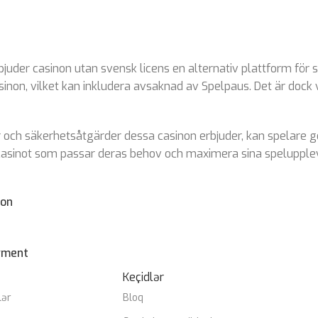
rbjuder casinon utan svensk licens en alternativ plattform för
inon, vilket kan inkludera avsaknad av Spelpaus. Det är dock v
ner och säkerhetsåtgärder dessa casinon erbjuder, kan spelare
 casinot som passar deras behov och maximera sina spelupplev
non
oyment
Keçidlər
lər
Bloq