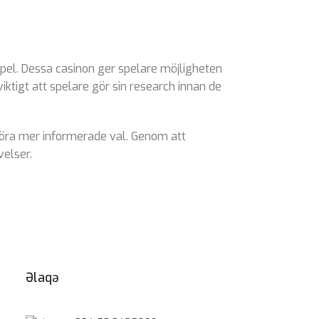
 spel. Dessa casinon ger spelare möjligheten
iktigt att spelare gör sin research innan de
 göra mer informerade val. Genom att
elser.
Əlaqə