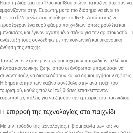
Κατά τη διάρκεια του 17ου και 18ου αιώνα, τα καζίνο άρχισαν να
εμφανίζονται στην Ευρώπη, με το πιο διάσημο να είναι το
Casino di Venezia, που ιδρύθηκε το 1638. Αυτά τα καζίνο
προσέφεραν ένα ευρύ φάσμα παιχνιδιών, όπως ρουλέτα και
μπλακτζακ, και έγιναν αγαπημένα στέκια για την αριστοκρατία. Η
ανάπτυξή τους συνδέθηκε με την κοινωνική και οικονομική
άνθηση της εποχής.
Τα καζίνο δεν ήταν μόνο χώροι τυχερών παιχνιδιών, αλλά και
κέντρα κοινωνικής ζωής, όπου οι άνθρωποι μπορούσαν να
συναντηθούν, να διασκεδάσουν και να δημιουργήσουν σχέσεις.
Η δημοτικότητα των καζίνο συνέβαλε στην ανάπτυξη του
τουρισμού, καθώς πολλοί ταξιδιώτες επισκέπτονταν
ευρωπαϊκές πόλεις για να ζήσουν την εμπειρία του παιχνιδιού.
Η επιρροή της τεχνολογίας στο παιχνίδι
Με την πρόοδο της τεχνολογίας, η βιομηχανία των καζίνο