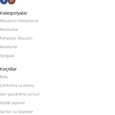
Kateqoriyalar
Masaüstü Kompüterlər
Noutbuklar
Kompüter Hissələri
Monitorlar
Qurğular
Keçidlər
Bloq
Çatdırılma və ödəniş
Geri qaytarılma şərtləri
Gizlilik siyasəti
Şərtlər və Qaydalar