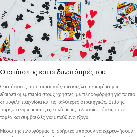
Ο ιστότοπος και οι δυνατότητές του
Ο ιστότοπος που παρουσιάζει τα καζίνο προσφέρει μια
εξαιρετική εμπειρία στους χρήστες, με πληροφόρηση για τα πιο
δημοφιλή παιχνίδια και τις καλύτερες στρατηγικές. Επίσης,
παρέχει ενημερώσεις σχετικά με τις τελευταίες τάσεις στον
τομέα και συμβουλές για υπεύθυνο τζόγο.
Μέσω της πλατφόρμας, οι χρήστες μπορούν να εξερευνήσουν