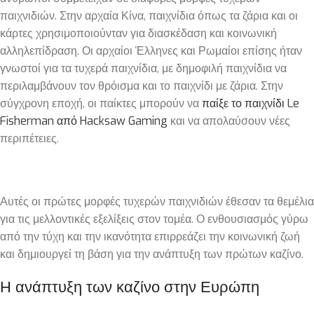
παιχνιδιών. Στην αρχαία Κίνα, παιχνίδια όπως τα ζάρια και οι
κάρτες χρησιμοποιούνταν για διασκέδαση και κοινωνική
αλληλεπίδραση. Οι αρχαίοι Έλληνες και Ρωμαίοι επίσης ήταν
γνωστοί για τα τυχερά παιχνίδια, με δημοφιλή παιχνίδια να
περιλαμβάνουν τον θρόισμα και το παιχνίδι με ζάρια. Στην
σύγχρονη εποχή, οι παίκτες μπορούν να
παίξε το παιχνίδι Le
Fisherman από Hacksaw Gaming
και να απολαύσουν νέες
περιπέτειες.
Αυτές οι πρώτες μορφές τυχερών παιχνιδιών έθεσαν τα θεμέλια
για τις μελλοντικές εξελίξεις στον τομέα. Ο ενθουσιασμός γύρω
από την τύχη και την ικανότητα επιρρεάζει την κοινωνική ζωή
και δημιουργεί τη βάση για την ανάπτυξη των πρώτων καζίνο.
Η ανάπτυξη των καζίνο στην Ευρώπη