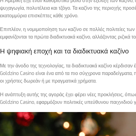
Η Αμερική είχε έναν καθοριστικό ρόλο στην εξέλιξη των καζίνο
ψυχαγωγία, πολυτέλεια και τζόγο. Τα καζίνο της περιοχής προσ
εκατομμύρια επισκέπτες κάθε χρόνο.
Επιπλέον, η νομιμοποίηση των καζίνο σε πολλές πολιτείες των
εμφανίζονται τα πρώτα διαδικτυακά καζίνο, αλλάζοντας ριζικά το
Η ψηφιακή εποχή και τα διαδικτυακά καζίνο
Με την άνοδο της τεχνολογίας, τα διαδικτυακά καζίνο κέρδισαν 
Goldzino Casino είναι ένα από τα πιο σύγχρονα παραδείγματα, π
οι χρήστες δωρεάν ή με πραγματικά χρήματα.
Η ανάπτυξη αυτής της αγοράς έχει φέρει νέες προκλήσεις, όπ
Goldzino Casino, εφαρμόζουν πολιτικές υπεύθυνου παιχνιδιού γ