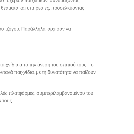
ντρο τυχερών παιχνιδιών, συνδυάζοντας
ό θεάματα και υπηρεσίες, προσελκύοντας
ου τζόγου. Παράλληλα, άρχισαν να
αιχνίδια από την άνεση του σπιτιού τους. Το
ντανά παιχνίδια, με τη δυνατότητα να παίζουν
ολλές πλατφόρμες, συμπεριλαμβανομένου του
 τους.