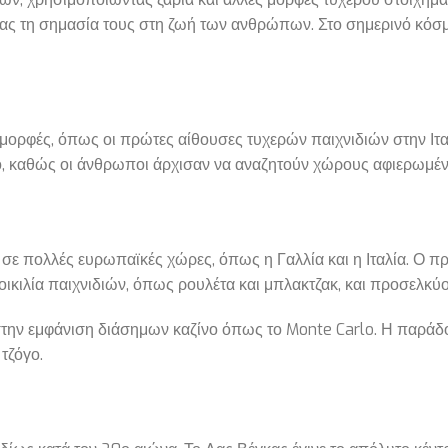
ντας τη σημασία τους στη ζωή των ανθρώπων. Στο σημερινό κόσ
 μορφές, όπως οι πρώτες αίθουσες τυχερών παιχνιδιών στην Ιτα
ο, καθώς οι άνθρωποι άρχισαν να αναζητούν χώρους αφιερωμένο
ι σε πολλές ευρωπαϊκές χώρες, όπως η Γαλλία και η Ιταλία. Ο 
οικιλία παιχνιδιών, όπως ρουλέτα και μπλακτζακ, και προσελκύο
 στην εμφάνιση διάσημων καζίνο όπως το Monte Carlo. Η παράδ
τζόγο.