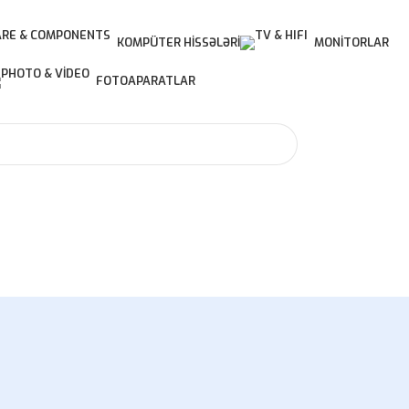
KOMPÜTER HISSƏLƏRI
MONITORLAR
FOTOAPARATLAR