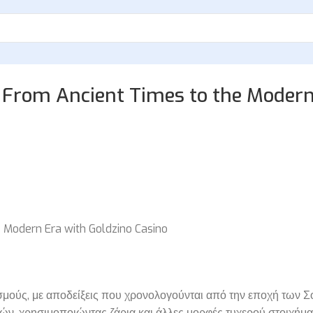
s From Ancient Times to the Modern
e Modern Era with Goldzino Casino
τισμούς, με αποδείξεις που χρονολογούνται από την εποχή των Σ
ν, χρησιμοποιώντας ζάρια και άλλες μορφές τυχερού στοιχήματ