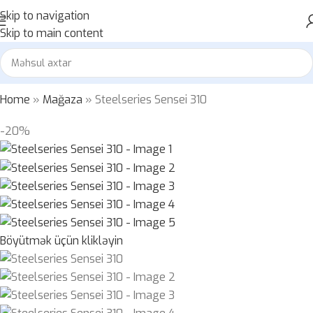
Skip to navigation
Skip to main content
Home
»
Mağaza
»
Steelseries Sensei 310
-20%
Böyütmək üçün klikləyin