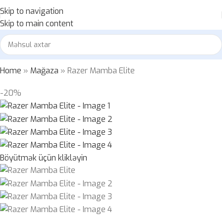
Skip to navigation
Skip to main content
Home
»
Mağaza
»
Razer Mamba Elite
-20%
Böyütmək üçün klikləyin