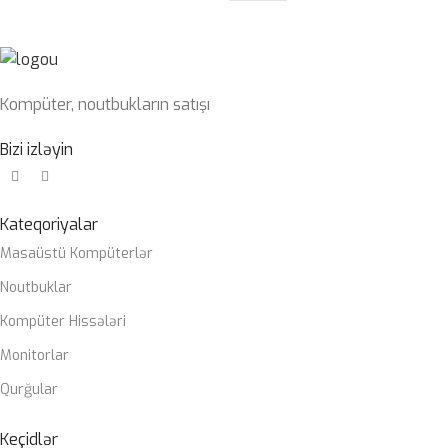
Kompüter, noutbukların satışı
Bizi izləyin
Kateqoriyalar
Masaüstü Kompüterlər
Noutbuklar
Kompüter Hissələri
Monitorlar
Qurğular
Keçidlər