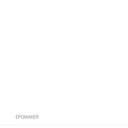
EPOMAKER