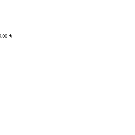
99.00 ₼.