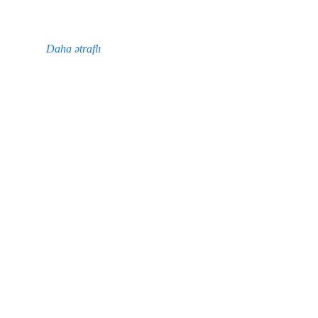
Daha ətraflı