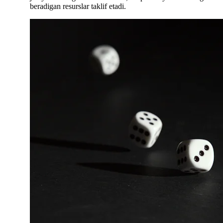
beradigan resurslar taklif etadi.