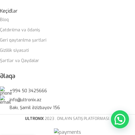
Keçidlər
Bloq
Çatdırılma və ödəniş
Geri qaytarılma şərtləri
Gizlilik siyasəti
Şərtlər və Qaydalar
Əlaqə
+994 50 3425666
info@ultronix.az
Bakı, Şamil Əzizbəyov 156
ULTRONIX
2023 . ONLAYN SATIŞ PLATFORMASI.