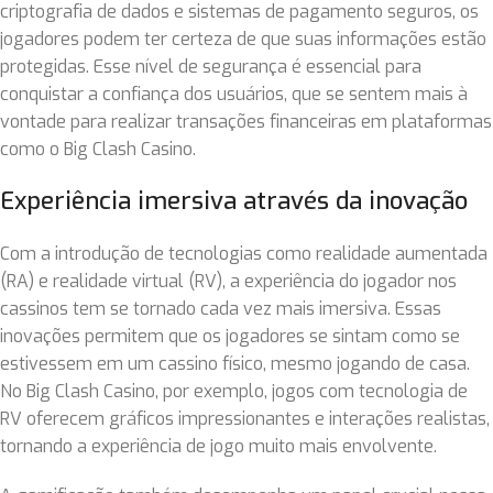
criptografia de dados e sistemas de pagamento seguros, os
jogadores podem ter certeza de que suas informações estão
protegidas. Esse nível de segurança é essencial para
conquistar a confiança dos usuários, que se sentem mais à
vontade para realizar transações financeiras em plataformas
como o Big Clash Casino.
Experiência imersiva através da inovação
Com a introdução de tecnologias como realidade aumentada
(RA) e realidade virtual (RV), a experiência do jogador nos
cassinos tem se tornado cada vez mais imersiva. Essas
inovações permitem que os jogadores se sintam como se
estivessem em um cassino físico, mesmo jogando de casa.
No Big Clash Casino, por exemplo, jogos com tecnologia de
RV oferecem gráficos impressionantes e interações realistas,
tornando a experiência de jogo muito mais envolvente.