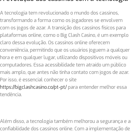
A tecnologia tem revolucionado o mundo dos cassinos,
transformando a forma como os jogadores se envolvem
com os jogos de azar. A transição dos cassinos físicos para
plataformas online, como o Big Clash Casino, é um exemplo
claro dessa evolução. Os cassinos online oferecem
conveniência, permitindo que os usuários joguem a qualquer
hora e em qualquer lugar, utilizando dispositivos móveis ou
computadores. Essa acessibilidade tem atraído um público
mais amplo, que antes não tinha contato com jogos de azar.
Por isso, é essencial conhecer o site
https://bigclashcasino.co/pt-pt/
para entender melhor essa
tendência.
Além disso, a tecnologia também melhorou a segurança e a
confiabilidade dos cassinos online. Com a implementação de