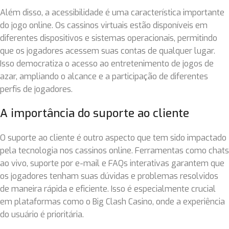
Além disso, a acessibilidade é uma característica importante
do jogo online. Os cassinos virtuais estão disponíveis em
diferentes dispositivos e sistemas operacionais, permitindo
que os jogadores acessem suas contas de qualquer lugar.
Isso democratiza o acesso ao entretenimento de jogos de
azar, ampliando o alcance e a participação de diferentes
perfis de jogadores.
A importância do suporte ao cliente
O suporte ao cliente é outro aspecto que tem sido impactado
pela tecnologia nos cassinos online. Ferramentas como chats
ao vivo, suporte por e-mail e FAQs interativas garantem que
os jogadores tenham suas dúvidas e problemas resolvidos
de maneira rápida e eficiente. Isso é especialmente crucial
em plataformas como o Big Clash Casino, onde a experiência
do usuário é prioritária.