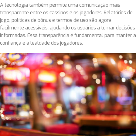
A tecnologia também permite uma comunicação mais
transparente entre os cassinos e os jogadores. Relatórios de
jogo, políticas de bônus e termos de uso são agora
facilmente acessíveis, ajudando os usuários a tomar decisões
informadas. Essa transparência é fundamental para manter a
confiança e a lealdade dos jogadores.