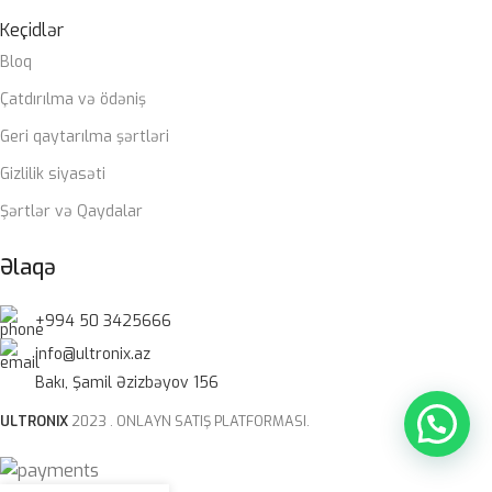
Keçidlər
Bloq
Çatdırılma və ödəniş
Geri qaytarılma şərtləri
Gizlilik siyasəti
Şərtlər və Qaydalar
Əlaqə
+994 50 3425666
info@ultronix.az
Bakı, Şamil Əzizbəyov 156
ULTRONIX
2023 . ONLAYN SATIŞ PLATFORMASI.