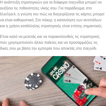
Η ανάπτυξη στρατηγικών για τα διάφορα παιχνίδια μπορεί να
αυξήσει τις πιθανότητες νίκης σου. Για παράδειγμα, στο
blackjack, η γνώση του πώς να διαχειρίζεσαι τις κάρτες μπορεί
να είναι καθοριστική. Στο πόκερ, η κατανόηση των αντιπάλων
και η χρήση κατάλληλης στρατηγικής είναι επίσης σημαντικές.
Είναι καλό να μελετάς και να παρακολουθείς τις στρατηγικές
που χρησιμοποιούν άλλοι παίκτες και να προσαρμόζεις τις
δικές σου με βάση την εμπειρία που αποκτάς στο παιχνίδι.