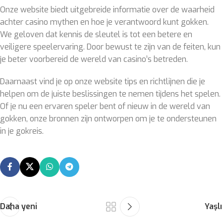
Onze website biedt uitgebreide informatie over de waarheid
achter casino mythen en hoe je verantwoord kunt gokken.
We geloven dat kennis de sleutel is tot een betere en
veiligere speelervaring. Door bewust te zijn van de feiten, kun
je beter voorbereid de wereld van casino’s betreden.
Daarnaast vind je op onze website tips en richtlijnen die je
helpen om de juiste beslissingen te nemen tijdens het spelen.
Of je nu een ervaren speler bent of nieuw in de wereld van
gokken, onze bronnen zijn ontworpen om je te ondersteunen
in je gokreis.
Daha yeni
Yaşlı