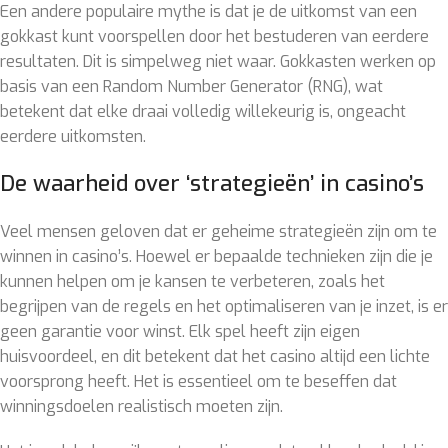
Een andere populaire mythe is dat je de uitkomst van een
gokkast kunt voorspellen door het bestuderen van eerdere
resultaten. Dit is simpelweg niet waar. Gokkasten werken op
basis van een Random Number Generator (RNG), wat
betekent dat elke draai volledig willekeurig is, ongeacht
eerdere uitkomsten.
De waarheid over ‘strategieën’ in casino’s
Veel mensen geloven dat er geheime strategieën zijn om te
winnen in casino’s. Hoewel er bepaalde technieken zijn die je
kunnen helpen om je kansen te verbeteren, zoals het
begrijpen van de regels en het optimaliseren van je inzet, is er
geen garantie voor winst. Elk spel heeft zijn eigen
huisvoordeel, en dit betekent dat het casino altijd een lichte
voorsprong heeft. Het is essentieel om te beseffen dat
winningsdoelen realistisch moeten zijn.