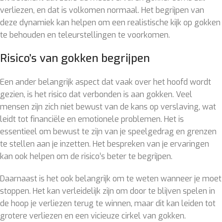
verliezen, en dat is volkomen normaal. Het begrijpen van
deze dynamiek kan helpen om een realistische kijk op gokken
te behouden en teleurstellingen te voorkomen.
Risico’s van gokken begrijpen
Een ander belangrijk aspect dat vaak over het hoofd wordt
gezien, is het risico dat verbonden is aan gokken. Veel
mensen zijn zich niet bewust van de kans op verslaving, wat
leidt tot financiële en emotionele problemen. Het is
essentieel om bewust te zijn van je speelgedrag en grenzen
te stellen aan je inzetten. Het bespreken van je ervaringen
kan ook helpen om de risico’s beter te begrijpen.
Daarnaast is het ook belangrijk om te weten wanneer je moet
stoppen. Het kan verleidelijk zijn om door te blijven spelen in
de hoop je verliezen terug te winnen, maar dit kan leiden tot
grotere verliezen en een vicieuze cirkel van gokken.