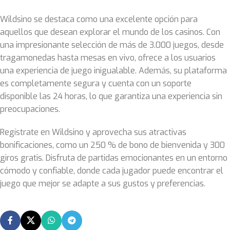
Wildsino se destaca como una excelente opción para
aquellos que desean explorar el mundo de los casinos. Con
una impresionante selección de más de 3.000 juegos, desde
tragamonedas hasta mesas en vivo, ofrece a los usuarios
una experiencia de juego inigualable. Además, su plataforma
es completamente segura y cuenta con un soporte
disponible las 24 horas, lo que garantiza una experiencia sin
preocupaciones.
Regístrate en Wildsino y aprovecha sus atractivas
bonificaciones, como un 250 % de bono de bienvenida y 300
giros gratis. Disfruta de partidas emocionantes en un entorno
cómodo y confiable, donde cada jugador puede encontrar el
juego que mejor se adapte a sus gustos y preferencias.