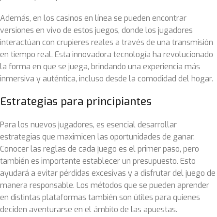
Además, en los casinos en línea se pueden encontrar
versiones en vivo de estos juegos, donde los jugadores
interactúan con crupieres reales a través de una transmisión
en tiempo real. Esta innovadora tecnología ha revolucionado
la forma en que se juega, brindando una experiencia más
inmersiva y auténtica, incluso desde la comodidad del hogar.
Estrategias para principiantes
Para los nuevos jugadores, es esencial desarrollar
estrategias que maximicen las oportunidades de ganar.
Conocer las reglas de cada juego es el primer paso, pero
también es importante establecer un presupuesto. Esto
ayudará a evitar pérdidas excesivas y a disfrutar del juego de
manera responsable. Los métodos que se pueden aprender
en distintas plataformas también son útiles para quienes
deciden aventurarse en el ámbito de las apuestas.