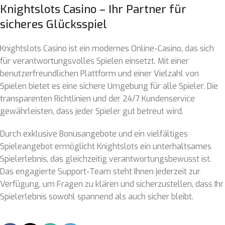
Knightslots Casino – Ihr Partner für
sicheres Glücksspiel
Knightslots Casino ist ein modernes Online-Casino, das sich
für verantwortungsvolles Spielen einsetzt. Mit einer
benutzerfreundlichen Plattform und einer Vielzahl von
Spielen bietet es eine sichere Umgebung für alle Spieler. Die
transparenten Richtlinien und der 24/7 Kundenservice
gewährleisten, dass jeder Spieler gut betreut wird.
Durch exklusive Bonusangebote und ein vielfältiges
Spieleangebot ermöglicht Knightslots ein unterhaltsames
Spielerlebnis, das gleichzeitig verantwortungsbewusst ist.
Das engagierte Support-Team steht Ihnen jederzeit zur
Verfügung, um Fragen zu klären und sicherzustellen, dass Ihr
Spielerlebnis sowohl spannend als auch sicher bleibt.