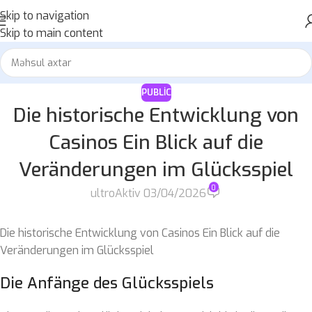
Skip to navigation
Skip to main content
PUBLIC
Die historische Entwicklung von
Casinos Ein Blick auf die
Veränderungen im Glücksspiel
0
ultro
Aktiv 03/04/2026
Die historische Entwicklung von Casinos Ein Blick auf die
Veränderungen im Glücksspiel
Die Anfänge des Glücksspiels