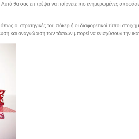
ες. Αυτό θα σας επιτρέψει να παίρνετε πιο ενημερωμένες αποφάσ
πως οι στρατηγικές του πόκερ ή οι διαφορετικοί τύποι στοιχημ
υση και αναγνώριση των τάσεων μπορεί να ενισχύσουν την ικαν