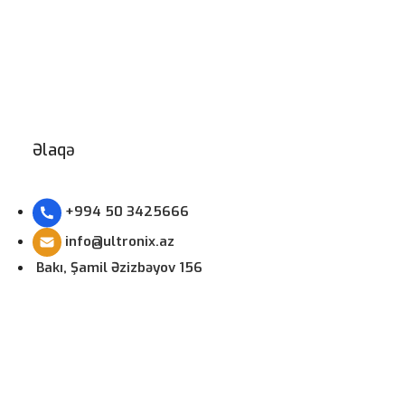
Əlaqə
+994 50 3425666
info@ultronix.az
Bakı, Şamil Əzizbəyov 156