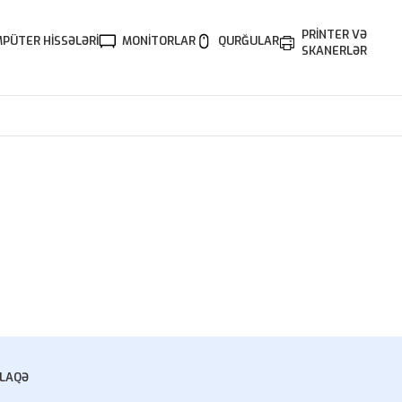
PRINTER VƏ
PÜTER HISSƏLƏRI
MONITORLAR
QURĞULAR
SKANERLƏR
LAQƏ