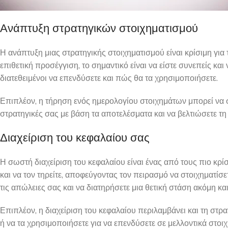
Ανάπτυξη στρατηγικών στοιχηματισμού
Η ανάπτυξη μιας στρατηγικής στοιχηματισμού είναι κρίσιμη για τ
επιθετική προσέγγιση, το σημαντικό είναι να είστε συνεπείς και
διατεθειμένοι να επενδύσετε και πώς θα τα χρησιμοποιήσετε.
Επιπλέον, η τήρηση ενός ημερολογίου στοιχημάτων μπορεί να σα
στρατηγικές σας με βάση τα αποτελέσματα και να βελτιώσετε τ
Διαχείριση του κεφαλαίου σας
Η σωστή διαχείριση του κεφαλαίου είναι ένας από τους πιο κρί
και να τον τηρείτε, αποφεύγοντας τον πειρασμό να στοιχηματίσε
τις απώλειες σας και να διατηρήσετε μια θετική στάση ακόμη κα
Επιπλέον, η διαχείριση του κεφαλαίου περιλαμβάνει και τη στρ
ή να τα χρησιμοποιήσετε για να επενδύσετε σε μελλοντικά στοι