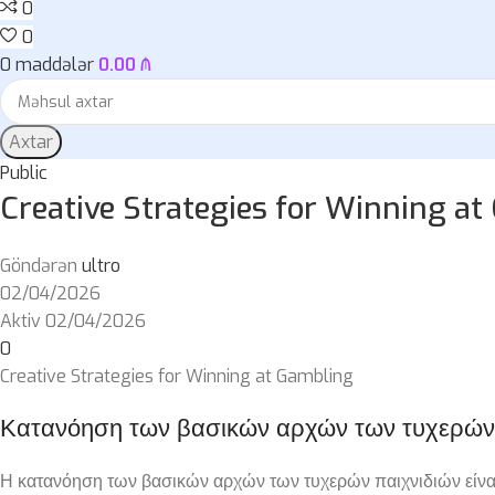
0
0
0
maddələr
0.00
₼
Axtar
Public
Creative Strategies for Winning a
Göndərən
ultro
02/04/2026
Aktiv 02/04/2026
0
Creative Strategies for Winning at Gambling
Κατανόηση των βασικών αρχών των τυχερών 
Η κατανόηση των βασικών αρχών των τυχερών παιχνιδιών είναι η