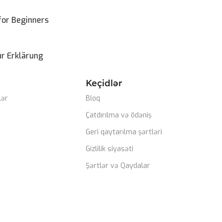
for Beginners
ur Erklärung
Keçidlər
lər
Bloq
Çatdırılma və ödəniş
Geri qaytarılma şərtləri
Gizlilik siyasəti
Şərtlər və Qaydalar