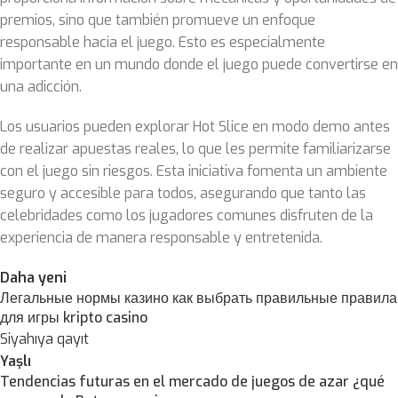
premios, sino que también promueve un enfoque
responsable hacia el juego. Esto es especialmente
importante en un mundo donde el juego puede convertirse en
una adicción.
Los usuarios pueden explorar Hot Slice en modo demo antes
de realizar apuestas reales, lo que les permite familiarizarse
con el juego sin riesgos. Esta iniciativa fomenta un ambiente
seguro y accesible para todos, asegurando que tanto las
celebridades como los jugadores comunes disfruten de la
experiencia de manera responsable y entretenida.
Daha yeni
Легальные нормы казино как выбрать правильные правила
для игры kripto casino
Siyahıya qayıt
Yaşlı
Tendencias futuras en el mercado de juegos de azar ¿qué