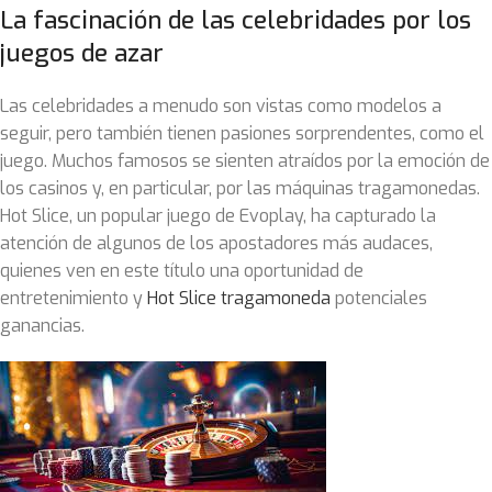
La fascinación de las celebridades por los
juegos de azar
Las celebridades a menudo son vistas como modelos a
seguir, pero también tienen pasiones sorprendentes, como el
juego. Muchos famosos se sienten atraídos por la emoción de
los casinos y, en particular, por las máquinas tragamonedas.
Hot Slice, un popular juego de Evoplay, ha capturado la
atención de algunos de los apostadores más audaces,
quienes ven en este título una oportunidad de
entretenimiento y
Hot Slice tragamoneda
potenciales
ganancias.