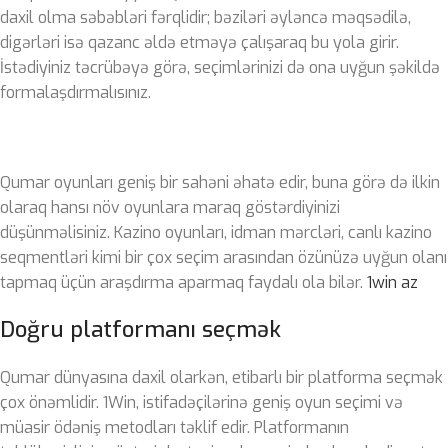
daxil olma səbəbləri fərqlidir; bəziləri əyləncə məqsədilə,
digərləri isə qazanc əldə etməyə çalışaraq bu yola girir.
İstədiyiniz təcrübəyə görə, seçimlərinizi də ona uyğun şəkildə
formalaşdırmalısınız.
Qumar oyunları geniş bir sahəni əhatə edir, buna görə də ilkin
olaraq hansı növ oyunlara maraq göstərdiyinizi
düşünməlisiniz. Kazino oyunları, idman mərcləri, canlı kazino
seqmentləri kimi bir çox seçim arasından özünüzə uyğun olanı
tapmaq üçün araşdırma aparmaq faydalı ola bilər.
1win az
Doğru platformanı seçmək
Qumar dünyasına daxil olarkən, etibarlı bir platforma seçmək
çox önəmlidir. 1Win, istifadəçilərinə geniş oyun seçimi və
müasir ödəniş metodları təklif edir. Platformanın