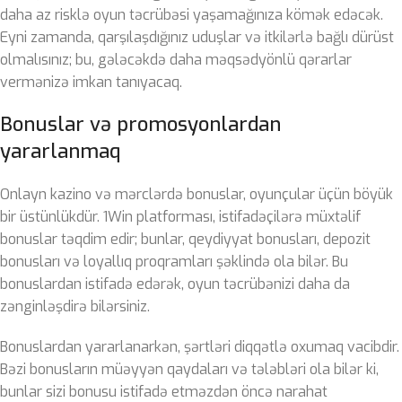
daha az risklə oyun təcrübəsi yaşamağınıza kömək edəcək.
Eyni zamanda, qarşılaşdığınız uduşlar və itkilərlə bağlı dürüst
olmalısınız; bu, gələcəkdə daha məqsədyönlü qərarlar
vermənizə imkan tanıyacaq.
Bonuslar və promosyonlardan
yararlanmaq
Onlayn kazino və mərclərdə bonuslar, oyunçular üçün böyük
bir üstünlükdür. 1Win platforması, istifadəçilərə müxtəlif
bonuslar təqdim edir; bunlar, qeydiyyat bonusları, depozit
bonusları və loyallıq proqramları şəklində ola bilər. Bu
bonuslardan istifadə edərək, oyun təcrübənizi daha da
zənginləşdirə bilərsiniz.
Bonuslardan yararlanarkən, şərtləri diqqətlə oxumaq vacibdir.
Bəzi bonusların müəyyən qaydaları və tələbləri ola bilər ki,
bunlar sizi bonusu istifadə etməzdən öncə narahat