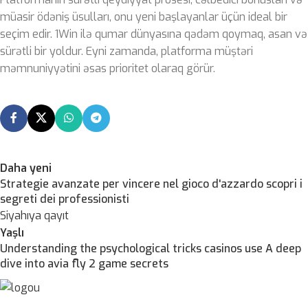
müasir ödəniş üsulları, onu yeni başlayanlar üçün ideal bir
seçim edir. 1Win ilə qumar dünyasına qədəm qoymaq, asan və
sürətli bir yoldur. Eyni zamanda, platforma müştəri
məmnuniyyətini əsas prioritet olaraq görür.
Daha yeni
Strategie avanzate per vincere nel gioco d'azzardo scopri i
segreti dei professionisti
Siyahıya qayıt
Yaşlı
Understanding the psychological tricks casinos use A deep
dive into avia fly 2 game secrets