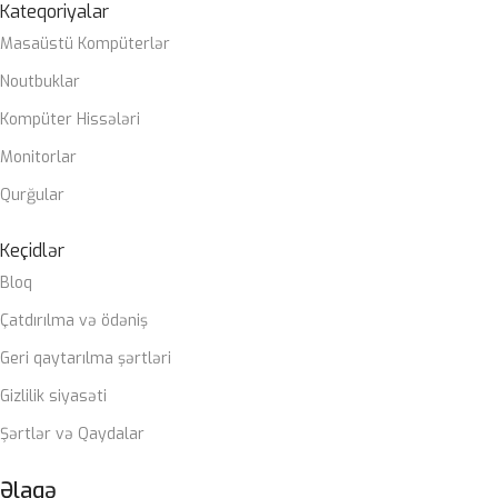
Kateqoriyalar
Masaüstü Kompüterlər
Noutbuklar
Kompüter Hissələri
Monitorlar
Qurğular
Keçidlər
Bloq
Çatdırılma və ödəniş
Geri qaytarılma şərtləri
Gizlilik siyasəti
Şərtlər və Qaydalar
Əlaqə