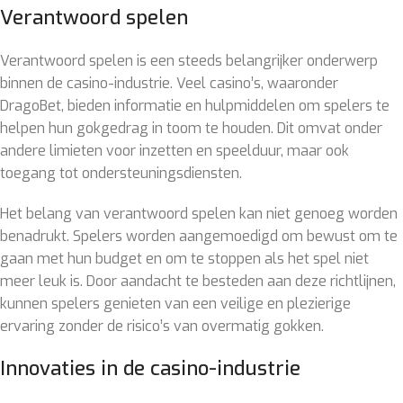
Verantwoord spelen
Verantwoord spelen is een steeds belangrijker onderwerp
binnen de casino-industrie. Veel casino’s, waaronder
DragoBet, bieden informatie en hulpmiddelen om spelers te
helpen hun gokgedrag in toom te houden. Dit omvat onder
andere limieten voor inzetten en speelduur, maar ook
toegang tot ondersteuningsdiensten.
Het belang van verantwoord spelen kan niet genoeg worden
benadrukt. Spelers worden aangemoedigd om bewust om te
gaan met hun budget en om te stoppen als het spel niet
meer leuk is. Door aandacht te besteden aan deze richtlijnen,
kunnen spelers genieten van een veilige en plezierige
ervaring zonder de risico’s van overmatig gokken.
Innovaties in de casino-industrie