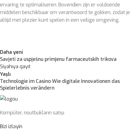
ervaring te optimaliseren. Bovendien zijn er voldoende
middelen beschikbaar om verantwoord te gokken, zodat je
altijd met plezier kunt spelen in een veilige omgeving.
Daha yeni
Savjeti za uspješnu primjenu farmaceutskih trikova
Siyahıya qayıt
Yaşlı
Technologie im Casino Wie digitale Innovationen das
Spielerlebnis verändern
Kompüter, noutbukların satışı
Bizi izləyin