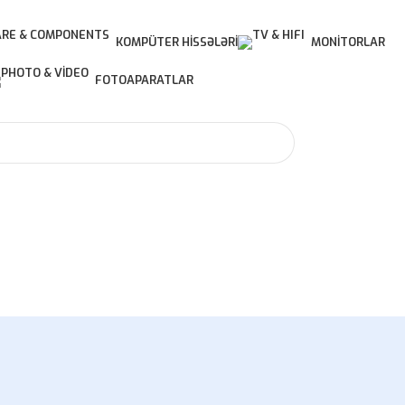
KOMPÜTER HISSƏLƏRI
MONITORLAR
FOTOAPARATLAR