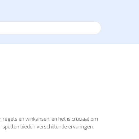
en regels en winkansen, en het is cruciaal om
r spellen bieden verschillende ervaringen,