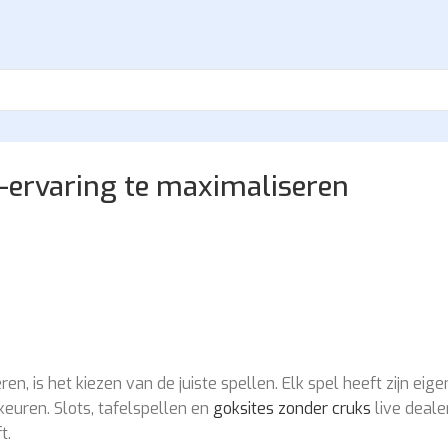
-ervaring te maximaliseren
n, is het kiezen van de juiste spellen. Elk spel heeft zijn eig
rkeuren. Slots, tafelspellen en
goksites zonder cruks
live deale
t.