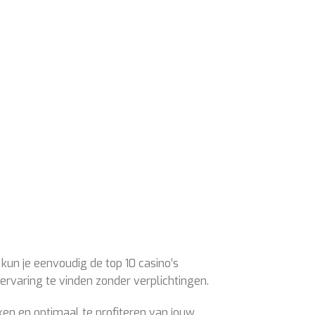
kun je eenvoudig de top 10 casino’s
ervaring te vinden zonder verplichtingen.
kken en optimaal te profiteren van jouw