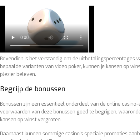
Bovendien is het verstandig om de uitbetalingspercentages v
bepaalde varianten van video poker, kunnen je kansen op wins
plezier beleven.
Begrijp de bonussen
Bonussen zijn een essentieel onderdeel van de online casino-
voorwaarden van deze bonussen goed te begrijpen, waaronder 
kansen op winst vergroten.
Daarnaast kunnen sommige casino’s speciale promoties aanbie