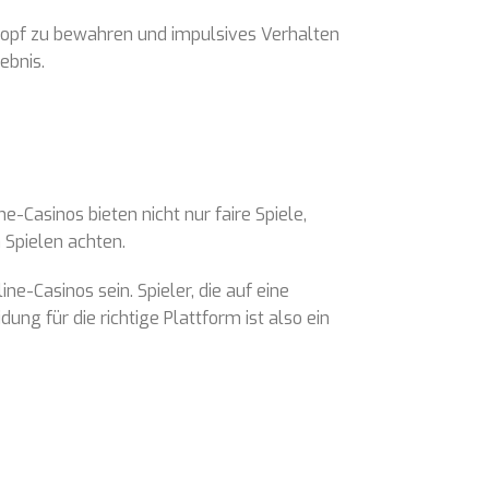
 Kopf zu bewahren und impulsives Verhalten
ebnis.
e-Casinos bieten nicht nur faire Spiele,
 Spielen achten.
-Casinos sein. Spieler, die auf eine
ng für die richtige Plattform ist also ein