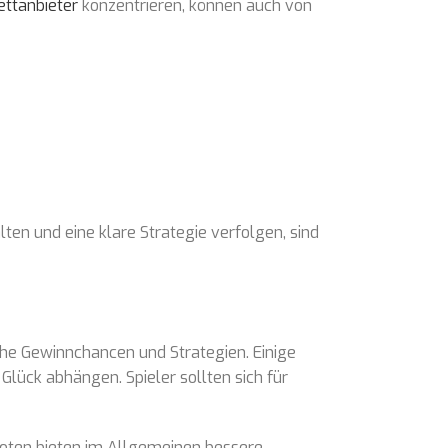
ttanbieter
konzentrieren, können auch von
lten und eine klare Strategie verfolgen, sind
iche Gewinnchancen und Strategien. Einige
lück abhängen. Spieler sollten sich für
uoten bieten im Allgemeinen bessere