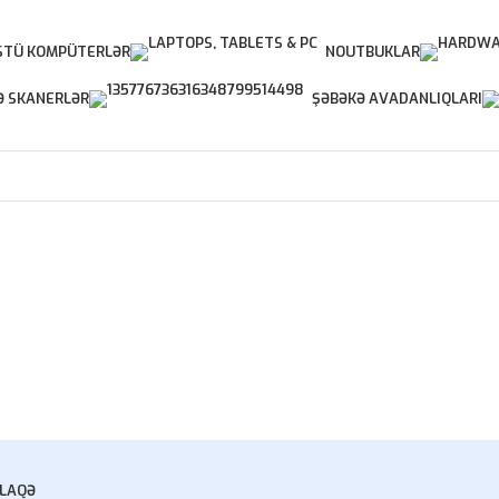
TÜ KOMPÜTERLƏR
NOUTBUKLAR
Ə SKANERLƏR
ŞƏBƏKƏ AVADANLIQLARI
LAQƏ