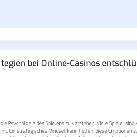
tegien bei Online-Casinos entschlü
, die Psychologie des Spielens zu verstehen. Viele Spieler sin
rt. Ein strategisches Mindset kann helfen, diese Emotionen zu