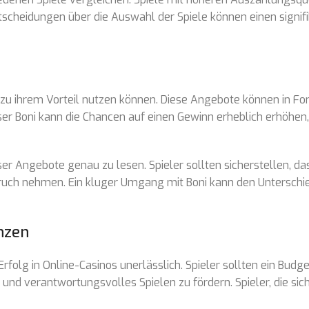
scheidungen über die Auswahl der Spiele können einen signifi
er zu ihrem Vorteil nutzen können. Diese Angebote können in 
 Boni kann die Chancen auf einen Gewinn erheblich erhöhen, d
ser Angebote genau zu lesen. Spieler sollten sicherstellen, 
Anspruch nehmen. Ein kluger Umgang mit Boni kann den Untersc
nzen
rfolg in Online-Casinos unerlässlich. Spieler sollten ein Budge
en und verantwortungsvolles Spielen zu fördern. Spieler, die s