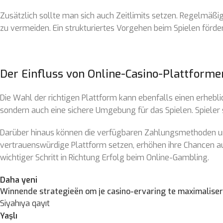
Zusätzlich sollte man sich auch Zeitlimits setzen. Regelmäß
zu vermeiden. Ein strukturiertes Vorgehen beim Spielen förder
Der Einfluss von Online-Casino-Plattforme
Die Wahl der richtigen Plattform kann ebenfalls einen erheblic
sondern auch eine sichere Umgebung für das Spielen. Spieler s
Darüber hinaus können die verfügbaren Zahlungsmethoden und 
vertrauenswürdige Plattform setzen, erhöhen ihre Chancen auf
wichtiger Schritt in Richtung Erfolg beim Online-Gambling.
Daha yeni
Winnende strategieën om je casino-ervaring te maximalise
Siyahıya qayıt
Yaşlı