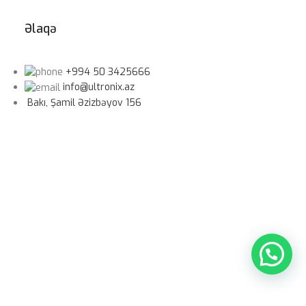
Əlaqə
+994 50 3425666
info@ultronix.az
Bakı, Şamil Əzizbəyov 156