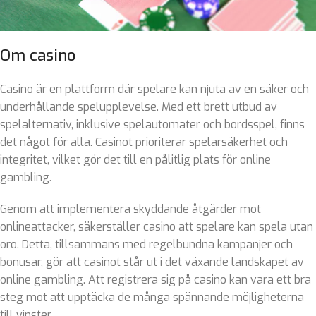
Om casino
Casino är en plattform där spelare kan njuta av en säker och
underhållande spelupplevelse. Med ett brett utbud av
spelalternativ, inklusive spelautomater och bordsspel, finns
det något för alla. Casinot prioriterar spelarsäkerhet och
integritet, vilket gör det till en pålitlig plats för online
gambling.
Genom att implementera skyddande åtgärder mot
onlineattacker, säkerställer casino att spelare kan spela utan
oro. Detta, tillsammans med regelbundna kampanjer och
bonusar, gör att casinot står ut i det växande landskapet av
online gambling. Att registrera sig på casino kan vara ett bra
steg mot att upptäcka de många spännande möjligheterna
till vinster.