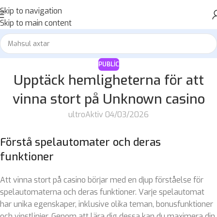
Skip to navigation
Skip to main content
PUBLIC
Upptäck hemligheterna för att
vinna stort på Unknown casino
ultro
Aktiv 04/03/2026
Förstå spelautomater och deras
funktioner
Att vinna stort på casino börjar med en djup förståelse för
spelautomaterna och deras funktioner. Varje spelautomat
har unika egenskaper, inklusive olika teman, bonusfunktioner
och vinstlinjer. Genom att lära dig dessa kan du maximera din