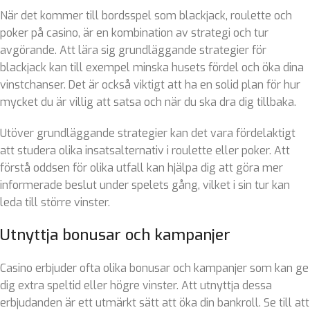
När det kommer till bordsspel som blackjack, roulette och
poker på casino, är en kombination av strategi och tur
avgörande. Att lära sig grundläggande strategier för
blackjack kan till exempel minska husets fördel och öka dina
vinstchanser. Det är också viktigt att ha en solid plan för hur
mycket du är villig att satsa och när du ska dra dig tillbaka.
Utöver grundläggande strategier kan det vara fördelaktigt
att studera olika insatsalternativ i roulette eller poker. Att
förstå oddsen för olika utfall kan hjälpa dig att göra mer
informerade beslut under spelets gång, vilket i sin tur kan
leda till större vinster.
Utnyttja bonusar och kampanjer
Casino erbjuder ofta olika bonusar och kampanjer som kan ge
dig extra speltid eller högre vinster. Att utnyttja dessa
erbjudanden är ett utmärkt sätt att öka din bankroll. Se till att