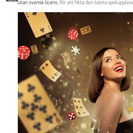
utan svensk licens
, för att hitta den bästa spelupplev