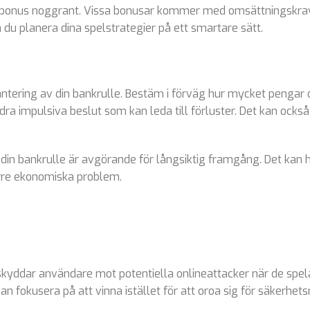
arje bonus noggrant. Vissa bonusar kommer med omsättningskra
u planera dina spelstrategier på ett smartare sätt.
hantering av din bankrulle. Bestäm i förväg hur mycket pengar d
hindra impulsiva beslut som kan leda till förluster. Det kan ocks
l din bankrulle är avgörande för långsiktig framgång. Det kan 
större ekonomiska problem.
yddar användare mot potentiella onlineattacker när de spel
an fokusera på att vinna istället för att oroa sig för säkerhetsr