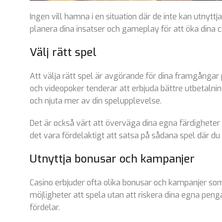
Ingen vill hamna i en situation där de inte kan utnytt
planera dina insatser och gameplay för att öka dina c
Välj rätt spel
Att välja rätt spel är avgörande för dina framgångar p
och videopoker tenderar att erbjuda bättre utbetaln
och njuta mer av din spelupplevelse.
Det är också värt att överväga dina egna färdighete
det vara fördelaktigt att satsa på sådana spel där du
Utnyttja bonusar och kampanjer
Casino erbjuder ofta olika bonusar och kampanjer som
möjligheter att spela utan att riskera dina egna peng
fördelar.