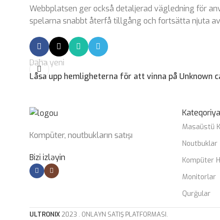
Webbplatsen ger också detaljerad vägledning för anv
spelarna snabbt återfå tillgång och fortsätta njuta 
Daha yeni
Låsa upp hemligheterna för att vinna på Unknown c
Kateqoriya
Masaüstü K
Kompüter, noutbukların satışı
Noutbuklar
Bizi izləyin
Kompüter Hi
Monitorlar
Qurğular
ULTRONIX
2023 . ONLAYN SATIŞ PLATFORMASI.