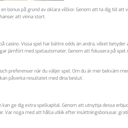
ja en bonus på grund av oklara villkor. Genom att ta dig tid att
hanser att vinna stort.
å casino. Vissa spel har bättre odds än andra, vilket betyder 
ingar jämfört med spelautomater. Genom att fokusera på spel
r och preferenser när du väljer spel. Om du är mer bekväm me
 kan påverka resultatet med dina beslut.
 kan ge dig extra spelkapital. Genom att utnyttja dessa erbjud
ar. Var noga med att hålla utkik efter insättningsbonusar, gra