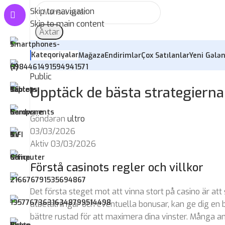
Skip to navigation
Skip to main content
Axtar
Kateqoriyalar
Mağaza
Endirimlər
Çox Satılanlar
Yeni Gələn
Public
Upptäck de bästa strategierna
Göndərən
ultro
03/03/2026
Aktiv 03/03/2026
Förstå casinots regler och villkor
Det första steget mot att vinna stort på casino är att s
utbetalningar och eventuella bonusar, kan ge dig en
bättre rustad för att maximera dina vinster. Många ans