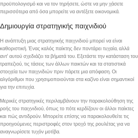
προϋπολογισμό και να τον τηρήσετε, ώστε να μην χάσετε
περισσότερα από όσα μπορείτε να αντέξετε οικονομικά.
Δημιουργία στρατηγικής παιχνιδιού
Η ανάπτυξη μιας στρατηγικής παιχνιδιού μπορεί να είναι
καθοριστική. Ένας καλός παίκτης δεν ποντάρει τυχαία, αλλά
αντ’ αυτού σχεδιάζει τα βήματά του. Εξετάστε την κατάσταση του
τραπεζιού, τις τάσεις των άλλων παικτών και τα στατιστικά
στοιχεία των παιχνιδιών πριν πάρετε μια απόφαση. Οι
αλγόριθμοι που χρησιμοποιούνται στα καζίνο είναι σημαντικοί
για την επιτυχία.
Μερικές στρατηγικές περιλαμβάνουν την παρακολούθηση της
ροής του παιχνιδιού, όπως το πότε κερδίζουν οι άλλοι παίκτες
και πώς αντιδρούν. Μπορείτε επίσης να παρακολουθείτε τις
προηγούμενες περιστροφές στον τροχό της ρουλέτας για να
αναγνωρίσετε τυχόν μοτίβα.