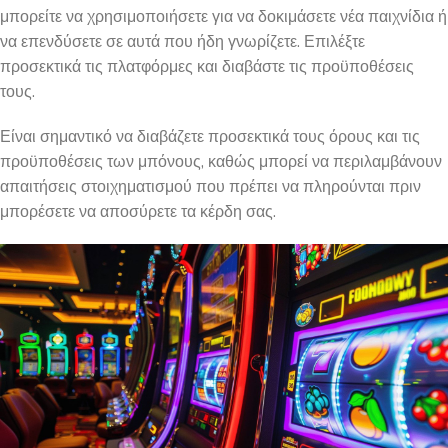
μπορείτε να χρησιμοποιήσετε για να δοκιμάσετε νέα παιχνίδια ή
να επενδύσετε σε αυτά που ήδη γνωρίζετε. Επιλέξτε
προσεκτικά τις πλατφόρμες και διαβάστε τις προϋποθέσεις
τους.
Είναι σημαντικό να διαβάζετε προσεκτικά τους όρους και τις
προϋποθέσεις των μπόνους, καθώς μπορεί να περιλαμβάνουν
απαιτήσεις στοιχηματισμού που πρέπει να πληρούνται πριν
μπορέσετε να αποσύρετε τα κέρδη σας.