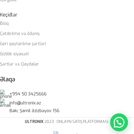
Keçidlər
Bloq
Çatdırılma və ödəniş
Geri qaytarılma şərtləri
Gizlilik siyasəti
Şərtlər və Qaydalar
Əlaqə
+994 50 3425666
info@ultronix.az
Bakı, Şamil Əzizbəyov 156
ULTRONIX
2023 . ONLAYN SATIŞ PLATFORMASI.
Kömək lazımdır?