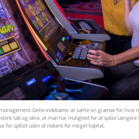
management. Dette indebærer at sætte en grænse for, hvor meg
ore tab og sikre, at man har mulighed for at spille længere t
 for spillet uden at risikere for meget kapital.