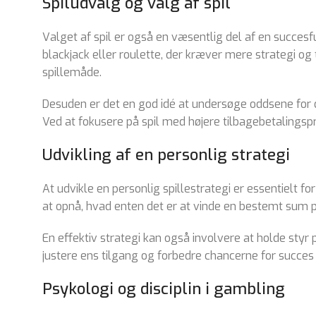
Spiludvalg og valg af spil
Valget af spil er også en væsentlig del af en succesf
blackjack eller roulette, der kræver mere strategi og 
spillemåde.
Desuden er det en god idé at undersøge oddsene for d
Ved at fokusere på spil med højere tilbagebetalingspr
Udvikling af en personlig strategi
At udvikle en personlig spillestrategi er essentielt f
at opnå, hvad enten det er at vinde en bestemt sum pe
En effektiv strategi kan også involvere at holde styr
justere ens tilgang og forbedre chancerne for succes i
Psykologi og disciplin i gambling