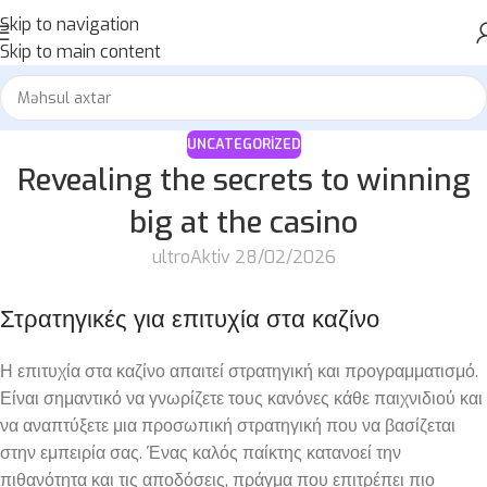
Skip to navigation
Skip to main content
UNCATEGORIZED
Revealing the secrets to winning
big at the casino
ultro
Aktiv 28/02/2026
Στρατηγικές για επιτυχία στα καζίνο
Η επιτυχία στα καζίνο απαιτεί στρατηγική και προγραμματισμό.
Είναι σημαντικό να γνωρίζετε τους κανόνες κάθε παιχνιδιού και
να αναπτύξετε μια προσωπική στρατηγική που να βασίζεται
στην εμπειρία σας. Ένας καλός παίκτης κατανοεί την
πιθανότητα και τις αποδόσεις, πράγμα που επιτρέπει πιο