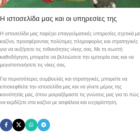
Η ιστοσελίδα μας και οι υπηρεσίες της
Η ιστοσελίδα μας παρέχει επαγγελματικές υπηρεσίες σχετικά με
καζίνο, προσφέροντας πολύτιμες πληροφορίες και στρατηγικές
για να αυξήσετε τις πιθανότητες νίκης σας. Με τη σωστή
καθοδήγηση, μπορείτε να βελτιώσετε την εμπειρία σας και να
μεγιστοποιήσετε τις νίκες σας.
Για περισσότερες συμβουλές και στρατηγικές, μπορείτε να
επισκεφθείτε την ιστοσελίδα μας και να γίνετε μέρος της
κοινότητάς μας, όπου μοιραζόμαστε τις γνώσεις μας για το πώς
να κερδίζετε στα καζίνο με ασφάλεια και ευχαρίστηση.