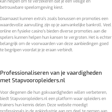
kan helpen om te verzekeren dat je een veilige en
betrouwbare speelomgeving kiest.
Daarnaast kunnen extra’s zoals bonussen en promoties een
waardevolle aanvulling zijn op je aanvankelijke bankroll. Veel
online en fysieke casino’s bieden diverse promoties aan die
spelers kunnen helpen hun kansen te vergroten. Het is echter
belangrijk om de voorwaarden van deze aanbiedingen goed
te begrijpen voordat je je eraan verbindt.
Professionaliseren van je vaardigheden
met Stapvooropleiders.nl
Voor diegenen die hun gokvaardigheden willen verbeteren,
biedt Stapvooropleiders.nl een platform waar opleiders en
trainers hun kennis delen. Deze website moedigt
professionals in de gokindustrie aan om deel te nemen aan