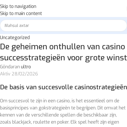
Skip to navigation
Skip to main content
Uncategorized
De geheimen onthullen van casino
successtrategieën voor grote winst
Göndərən
ultro
Aktiv 28/02/2026
De basis van succesvolle casinostrategieën
Om succesvol te zijn in een casino, is het essentieel om de
basisprincipes van gokstrategieën te begrijpen. Dit omvat het
kennen van de verschillende spellen die beschikbaar zijn,
zoals blackjack, roulette en poker. Elk spel heeft zijn eigen