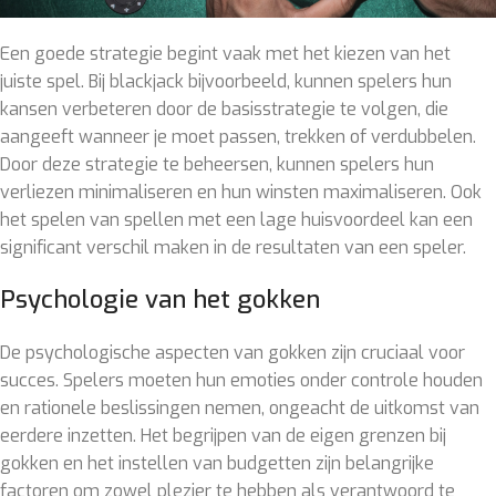
Een goede strategie begint vaak met het kiezen van het
juiste spel. Bij blackjack bijvoorbeeld, kunnen spelers hun
kansen verbeteren door de basisstrategie te volgen, die
aangeeft wanneer je moet passen, trekken of verdubbelen.
Door deze strategie te beheersen, kunnen spelers hun
verliezen minimaliseren en hun winsten maximaliseren. Ook
het spelen van spellen met een lage huisvoordeel kan een
significant verschil maken in de resultaten van een speler.
Psychologie van het gokken
De psychologische aspecten van gokken zijn cruciaal voor
succes. Spelers moeten hun emoties onder controle houden
en rationele beslissingen nemen, ongeacht de uitkomst van
eerdere inzetten. Het begrijpen van de eigen grenzen bij
gokken en het instellen van budgetten zijn belangrijke
factoren om zowel plezier te hebben als verantwoord te