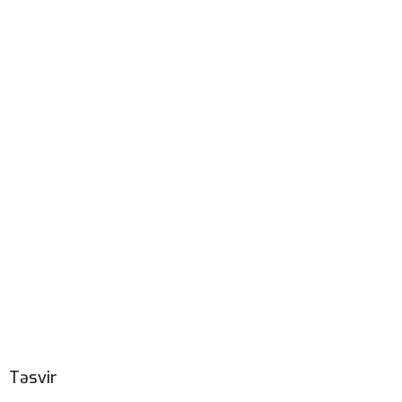
Təsvir