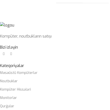
Kompüter, noutbukların satışı
Bizi izləyin
Kateqoriyalar
Masaüstü Kompüterlər
Noutbuklar
Kompüter Hissələri
Monitorlar
Qurğular