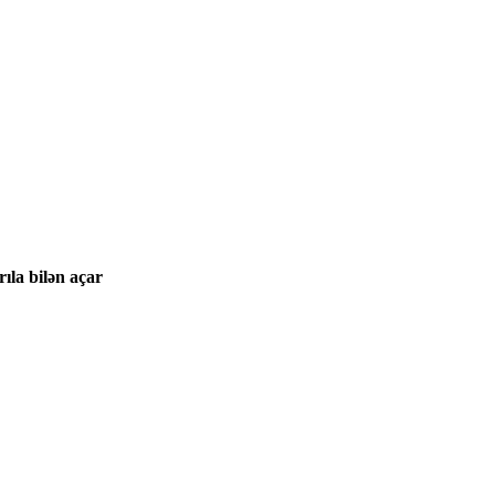
ıla bilən açar