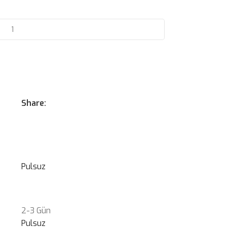
Share:
Pulsuz
2-3 Gün
Pulsuz