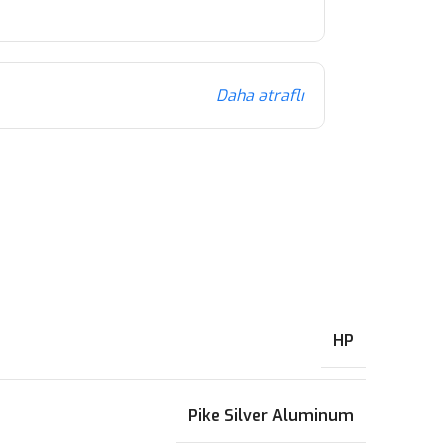
Daha ətraflı
HP
Pike Silver Aluminum