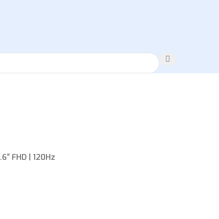
.6″ FHD | 120Hz