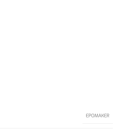
EPOMAKER