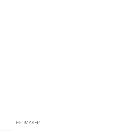
EPOMAKER