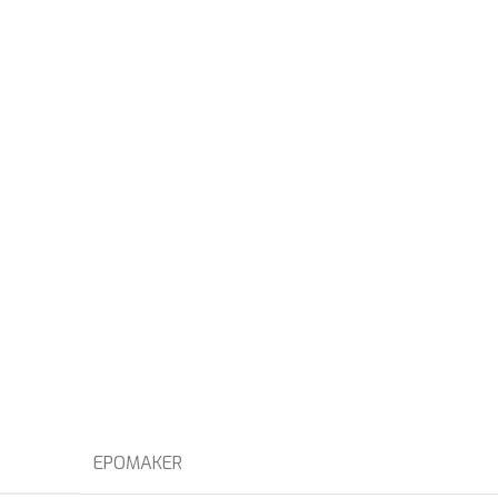
EPOMAKER