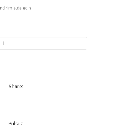
ndirim əldə edin
Share:
Pulsuz