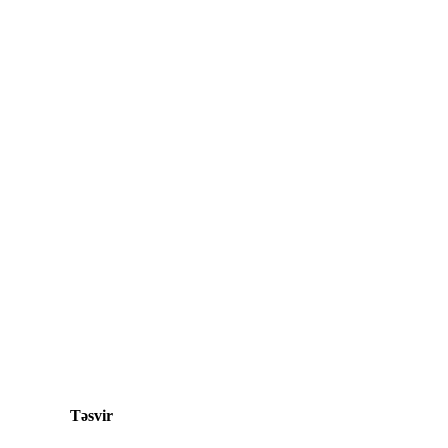
Təsvir