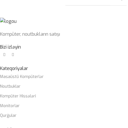
Kompüter, noutbukların satışı
Bizi izləyin
Kateqoriyalar
Masaüstü Kompüterlər
Noutbuklar
Kompüter Hissələri
Monitorlar
Qurğular