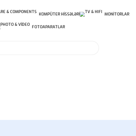
KOMPÜTER HISSƏLƏRI
MONITORLAR
FOTOAPARATLAR