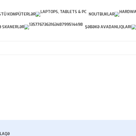
TÜ KOMPÜTERLƏR
NOUTBUKLAR
Ə SKANERLƏR
ŞƏBƏKƏ AVADANLIQLARI
LAQƏ