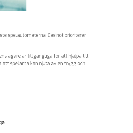
ste spelautomaterna. Casinot prioriterar
ägare är tillgängliga för att hjälpa till
a att spelarna kan njuta av en trygg och
qə