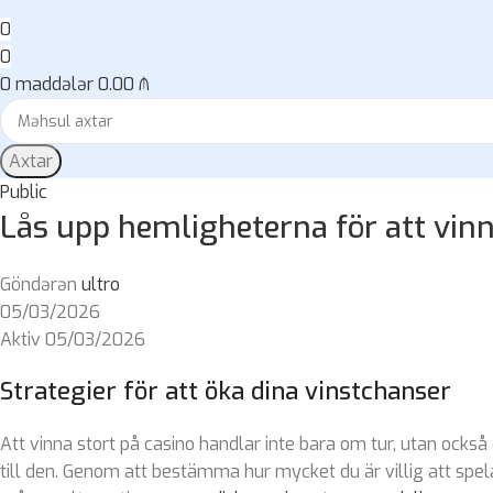
0
0
0
maddələr
0.00
₼
Axtar
Public
Lås upp hemligheterna för att vin
Göndərən
ultro
05/03/2026
Aktiv 05/03/2026
Strategier för att öka dina vinstchanser
Att vinna stort på casino handlar inte bara om tur, utan också
till den. Genom att bestämma hur mycket du är villig att spela