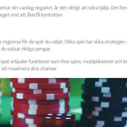
rkar din vardag negativt, är det viktigt att söka hjälp. Det fi
eget mot att återfå kontrollen.
r reglerna för de spel du väljer. Olika spel har olika strategi
 du satsar riktiga pengar.
spel erbjuder funktioner som free spins, multiplikatorer och 
r att maximera dina chanser.