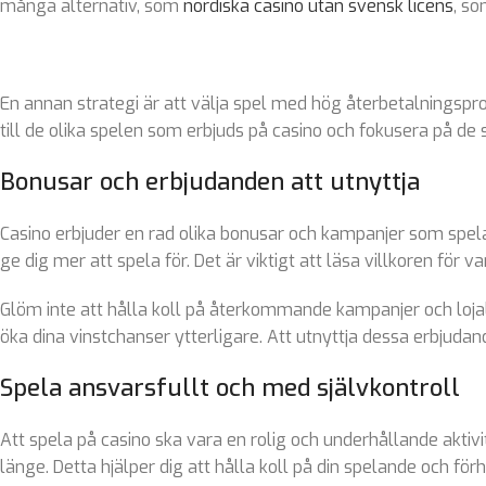
många alternativ, som
nordiska casino utan svensk licens
, so
En annan strategi är att välja spel med hög återbetalningspr
till de olika spelen som erbjuds på casino och fokusera på de
Bonusar och erbjudanden att utnyttja
Casino erbjuder en rad olika bonusar och kampanjer som spel
ge dig mer att spela för. Det är viktigt att läsa villkoren för 
Glöm inte att hålla koll på återkommande kampanjer och lojal
öka dina vinstchanser ytterligare. Att utnyttja dessa erbjudan
Spela ansvarsfullt och med självkontroll
Att spela på casino ska vara en rolig och underhållande aktivite
länge. Detta hjälper dig att hålla koll på din spelande och förh