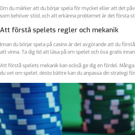
Om du märker att du börjar spela för mycket eller att det påve
som behöver stöd, och att erkänna problemet är det första st
Att förstå spelets regler och mekanik
Innan du börjar spela på casino är det avgörande att du förstå
att vinna. Ta dig tid att läsa på om spelet och öva gratis innan
Att förstå spelets mekanik kan också ge dig en fördel. Många 
du vet om spelet, desto bättre kan du anpassa din strategi fö